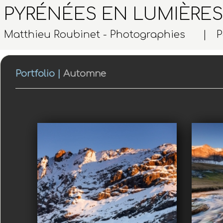
PYRÉNÉES EN LUMIÈRES
Matthieu Roubinet - Photographies |
P
Portfolio
|
Automne